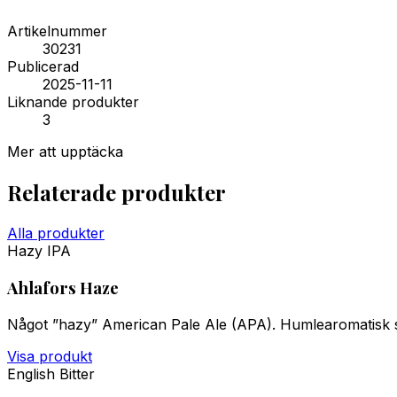
Artikelnummer
30231
Publicerad
2025-11-11
Liknande produkter
3
Mer att upptäcka
Relaterade produkter
Alla produkter
Hazy IPA
Ahlafors Haze
Något ”hazy” American Pale Ale (APA). Humlearomatisk sm
Visa produkt
English Bitter