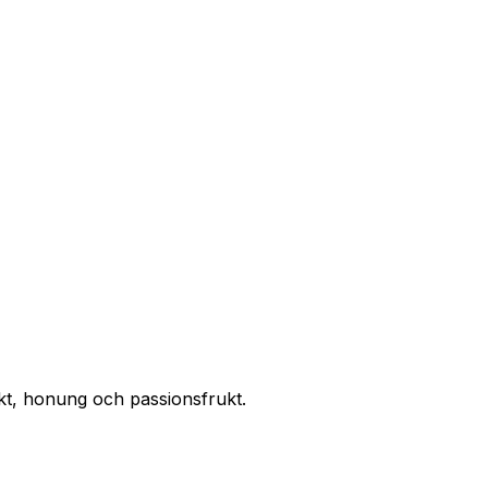
kt, honung och passionsfrukt.