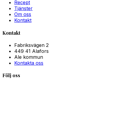
Recept
Tjänster
Om oss
Kontakt
Kontakt
Fabriksvägen 2
449 41 Alafors
Ale kommun
Kontakta oss
Följ oss