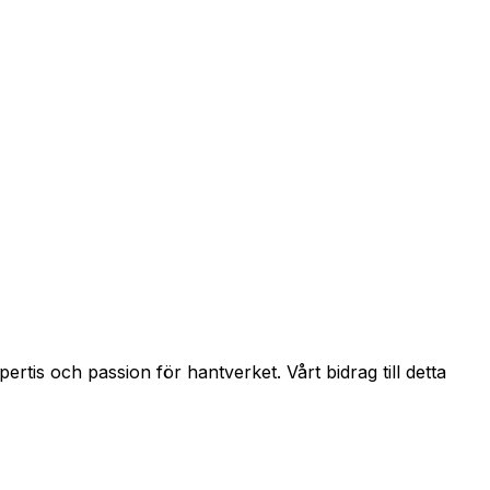
tis och passion för hantverket. Vårt bidrag till detta