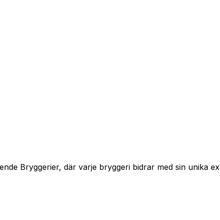
 Bryggerier, där varje bryggeri bidrar med sin unika exper