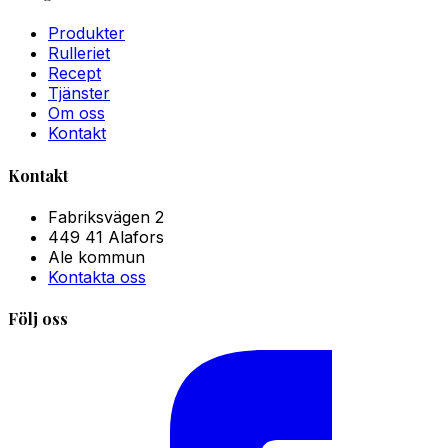
Produkter
Rulleriet
Recept
Tjänster
Om oss
Kontakt
Kontakt
Fabriksvägen 2
449 41 Alafors
Ale kommun
Kontakta oss
Följ oss