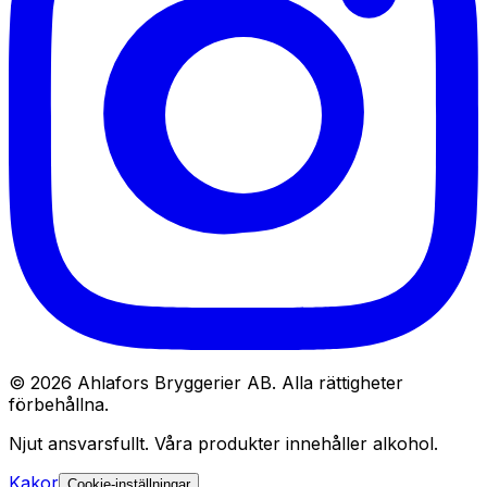
© 2026 Ahlafors Bryggerier AB. Alla rättigheter
förbehållna.
Njut ansvarsfullt. Våra produkter innehåller alkohol.
Kakor
Cookie-inställningar