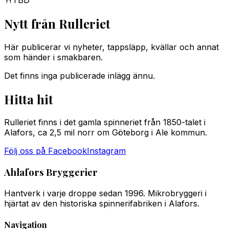
Nytt från Rulleriet
Här publicerar vi nyheter, tappsläpp, kvällar och annat
som händer i smakbaren.
Det finns inga publicerade inlägg ännu.
Hitta hit
Rulleriet finns i det gamla spinneriet från 1850-talet i
Alafors, ca 2,5 mil norr om Göteborg i Ale kommun.
Följ oss på Facebook
Instagram
Ahlafors Bryggerier
Hantverk i varje droppe sedan 1996. Mikrobryggeri i
hjärtat av den historiska spinnerifabriken i Alafors.
Navigation